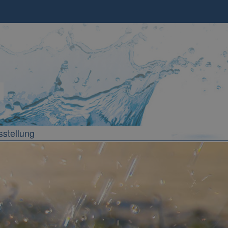
sstellung