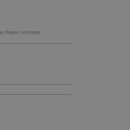
der Regen- und/oder