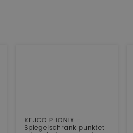
KEUCO PHÖNIX –
Spiegelschrank punktet