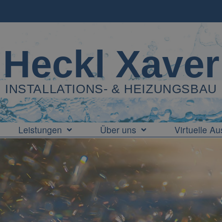
Heckl Xaver
INSTALLATIONS- & HEIZUNGSBAU
Leistungen
Über uns
Virtuelle Au