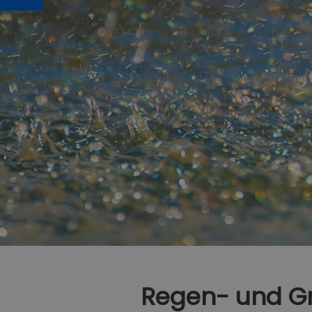
Regen- und G